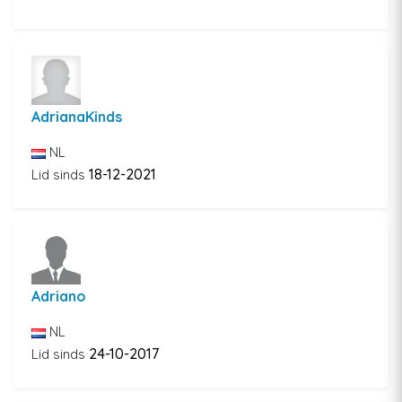
AdrianaKinds
NL
18-12-2021
Lid sinds
Adriano
NL
24-10-2017
Lid sinds