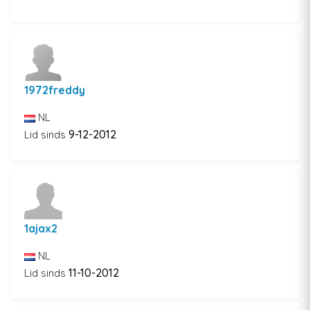
1972freddy
NL
9-12-2012
Lid sinds
1ajax2
NL
11-10-2012
Lid sinds