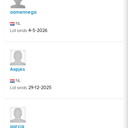
aamennega
NL
4-5-2026
Lid sinds
Aapjes
NL
29-12-2025
Lid sinds
aarcia