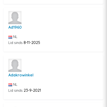
Ad1960
NL
8-11-2025
Lid sinds
Adakrowinkel
NL
23-9-2021
Lid sinds