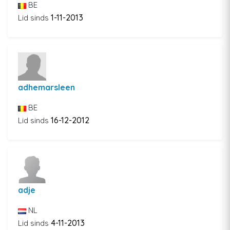
BE
1-11-2013
Lid sinds
adhemarsleen
BE
16-12-2012
Lid sinds
adje
NL
4-11-2013
Lid sinds