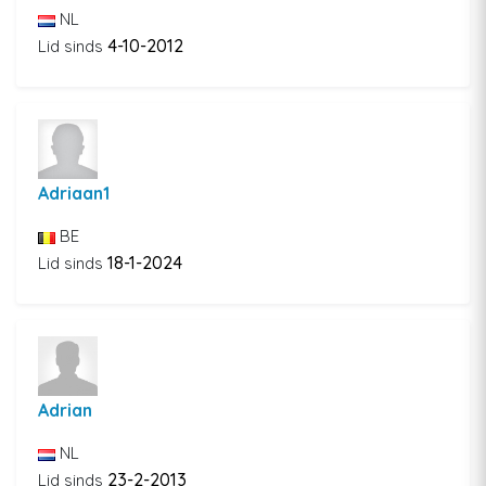
NL
4-10-2012
Lid sinds
Adriaan1
BE
18-1-2024
Lid sinds
Adrian
NL
23-2-2013
Lid sinds