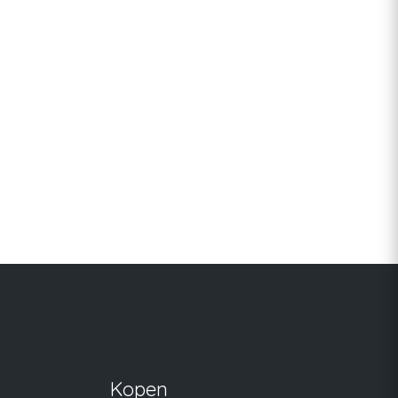
Kopen