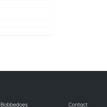
Bobbedoes
Contact