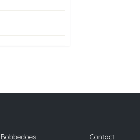
Bobbedoes
Contact