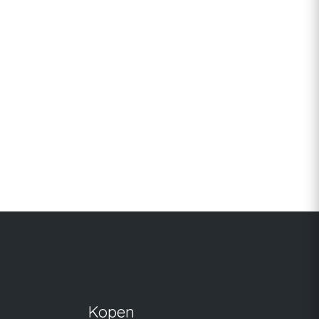
Kopen