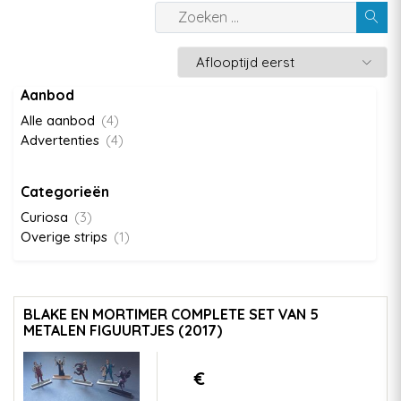
Aanbod
Alle aanbod
(4)
Advertenties
(4)
Categorieën
Curiosa
(3)
Overige strips
(1)
BLAKE EN MORTIMER COMPLETE SET VAN 5
METALEN FIGUURTJES (2017)
€