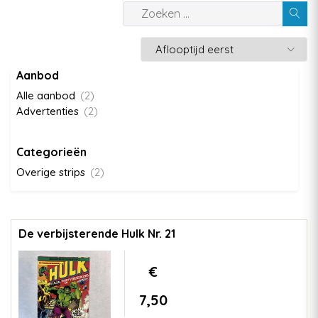
Aanbod
Alle aanbod
(2)
Advertenties
(2)
Categorieën
Overige strips
(2)
De verbijsterende Hulk Nr. 21
€
7,50