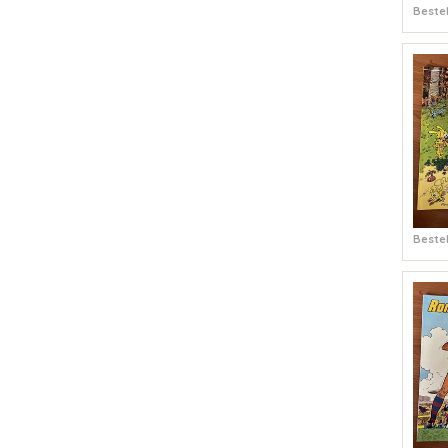
Bestel
Bestel