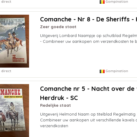
 direct
Gompination
Comanche - Nr 8 - De Sheriffs -
Zeer goede staat
Uitgeverij Lombard Naampje op schutblad Regelm
- Combineer uw aankopen om verzendkosten te 
 direct
Gompination
Comanche nr 5 - Nacht over de 
Herdruk - SC
Redelijke staat
Uitgeverij Helmond Naam op titelblad Regelmatig
Combineer uw aankopen uit verschillende kavels
verzendkosten