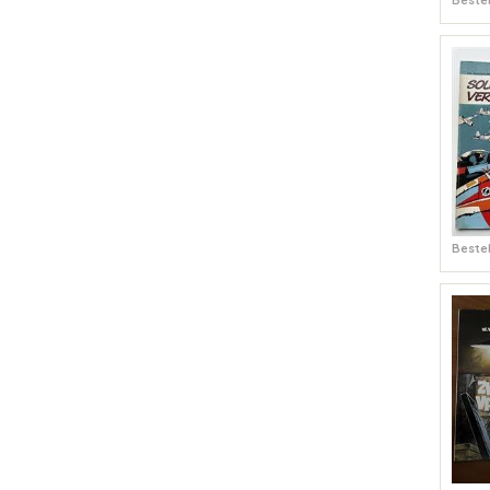
Bestel