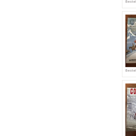
Bestel
Bestel