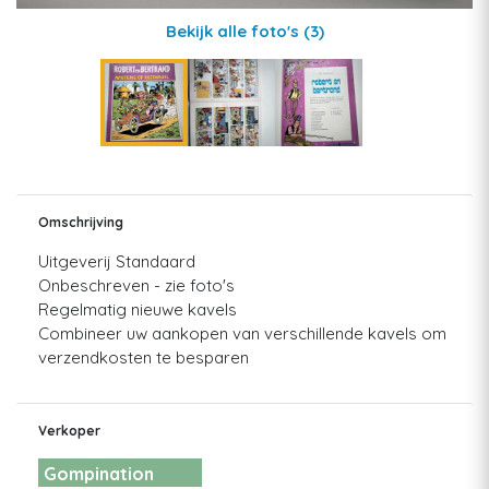
Bekijk alle foto's
(3)
Omschrijving
Uitgeverij Standaard
Onbeschreven - zie foto's
Regelmatig nieuwe kavels
Combineer uw aankopen van verschillende kavels om
verzendkosten te besparen
Verkoper
Gompination