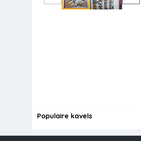
Populaire kavels