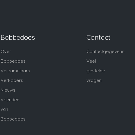
Bobbedoes
Contact
Over
Contactgegevens
Bobbedoes
Veel
Verzamelaars
gestelde
Verkopers
vragen
Nieuws
Vrienden
van
Bobbedoes