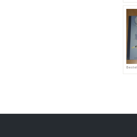
Bestel