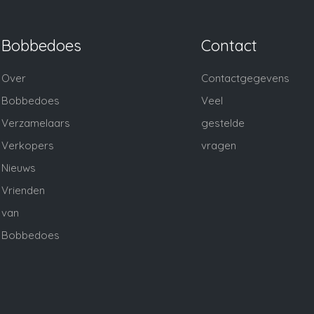
Bobbedoes
Contact
Over
Contactgegevens
Bobbedoes
Veel
Verzamelaars
gestelde
Verkopers
vragen
Nieuws
Vrienden
van
Bobbedoes