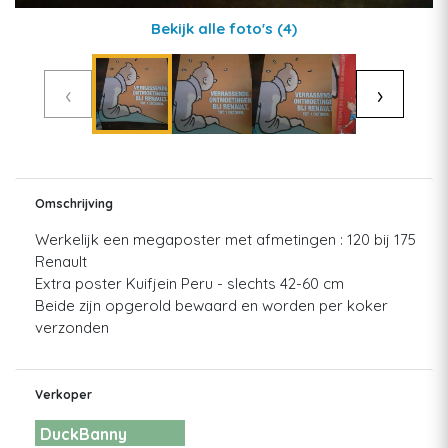
Bekijk alle foto's
(4)
‹
›
Omschrijving
Werkelijk een megaposter met afmetingen : 120 bij 175
Renault
Extra poster Kuifjein Peru - slechts 42-60 cm
Beide zijn opgerold bewaard en worden per koker
verzonden
Verkoper
DuckBanny