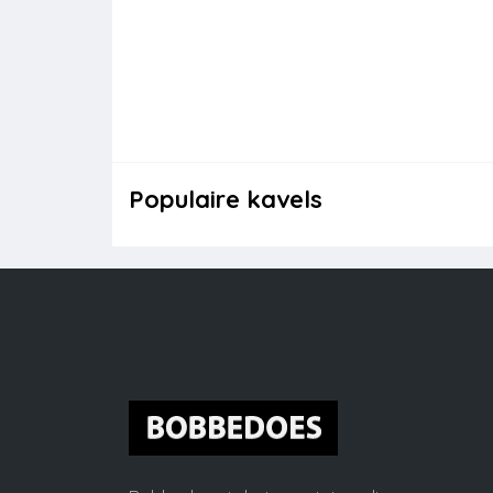
Populaire kavels