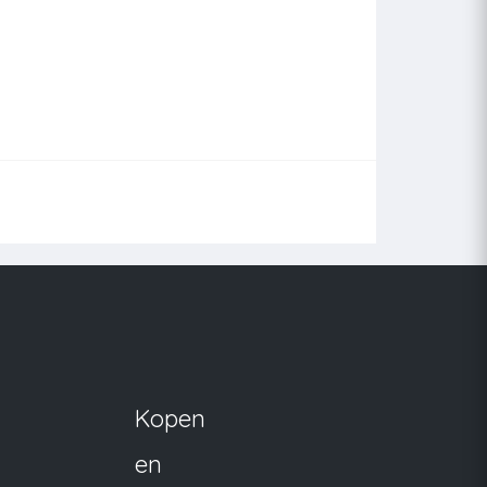
Kopen
en