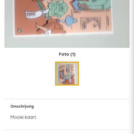
Foto
(1)
Omschrijving
Mooie kaart.