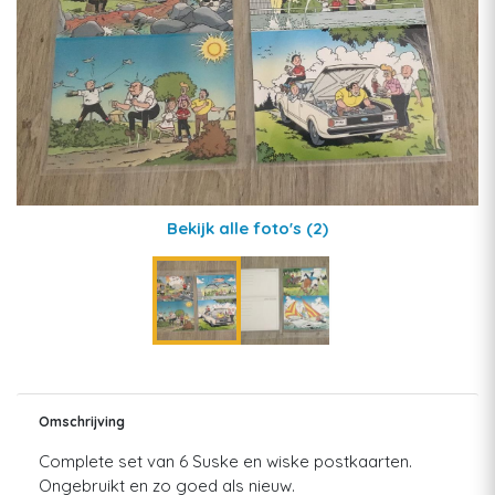
Bekijk alle foto's
(2)
Omschrijving
Complete set van 6 Suske en wiske postkaarten.
Ongebruikt en zo goed als nieuw.