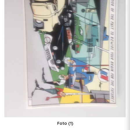
Foto
(1)