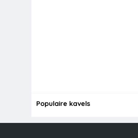
Populaire kavels