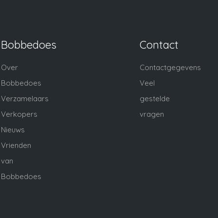
Bobbedoes
Contact
Over
Contactgegevens
Bobbedoes
Veel
Verzamelaars
gestelde
Verkopers
vragen
Nieuws
Vrienden
van
Bobbedoes