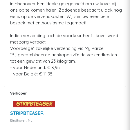
in Eindhoven. Een ideale gelegenheid om uw kavel bij
ons op te komen halen. Zodoende bespaart u ook nog
eens op de verzendkosten. Wij zien uw eventuele
bezoek met enthousiasme tegemoet!
Indien verzending toch de voorkeur heeft: kavel wordt
met zorg verpakt.
Voordelige* zakelijke verzending via My Parcel
*Bij gecombineerde aankopen zijn de verzendkosten
tot een gewicht van 23 kilogram,
- voor Nederland: € 8,95
- voor België: € 11,95
Verkoper
STRIPBTEASER
Eindhoven, NL