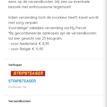
eens op de verzendkosten. Wij zien uw eventuele
bezoek met enthousiasme tegemoet!
Indien verzending toch de voorkeur heeft: kavel wordt
met zorg verpakt.
Voordelige* zakelijke verzending via My Parcel
*Bij gecombineerde aankopen zijn de verzendkosten
tot een gewicht van 23 kilogram,
- voor Nederland: € 8,95
- voor België: € 11,95
Verkoper
STRIPBTEASER
Eindhoven, NL
Verzendkosten