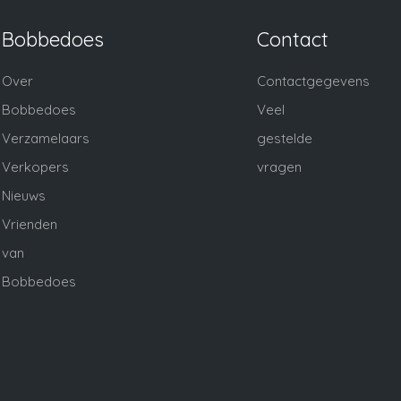
Bobbedoes
Contact
Over
Contactgegevens
Bobbedoes
Veel
Verzamelaars
gestelde
Verkopers
vragen
Nieuws
Vrienden
van
Bobbedoes