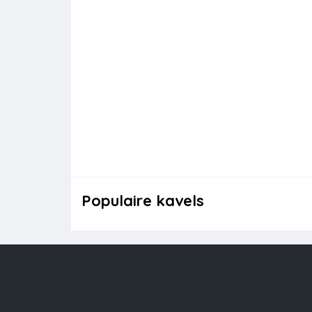
Populaire kavels