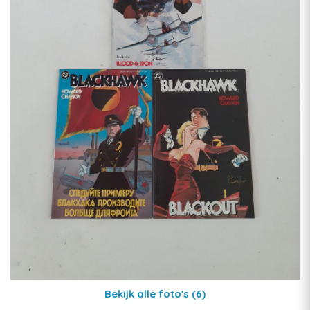
Bekijk alle foto's
(6)