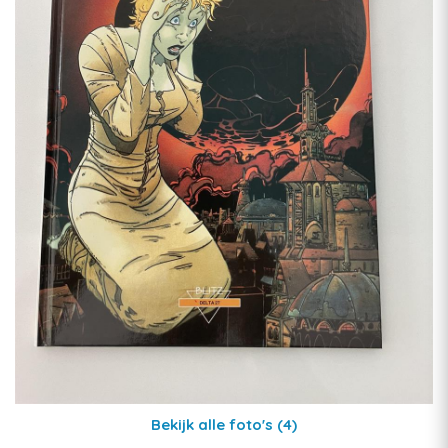
Bekijk alle foto's
(4)