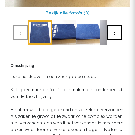
Bekijk alle foto's
(8)
‹
›
Omschrijving
Luxe hardcover in een zeer goede staat.
Kijk goed naar de foto's, die maken een onderdeel uit
van de beschrijving.
Het item wordt aangetekend en verzekerd verzonden.
Als zaken te groot of te zwaar of te complex worden
met verzenden, dan wordt het verzonden in meerdere
dozen waardoor de verzendkosten hoger uitvallen. U