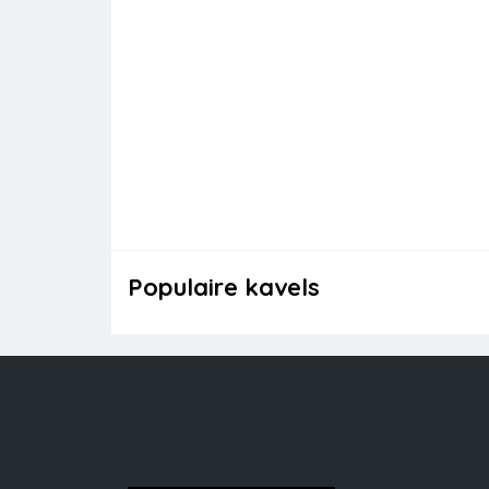
Populaire kavels