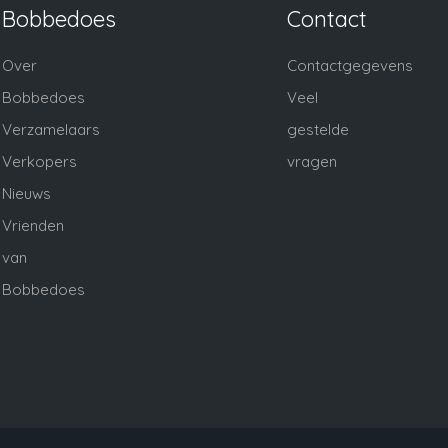
Bobbedoes
Contact
Over
Contactgegevens
Bobbedoes
Veel
Verzamelaars
gestelde
Verkopers
vragen
Nieuws
Vrienden
van
Bobbedoes