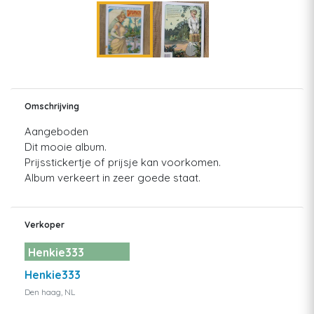
Omschrijving
Aangeboden
Dit mooie album.
Prijsstickertje of prijsje kan voorkomen.
Album verkeert in zeer goede staat.
Verkoper
Henkie333
Henkie333
Den haag, NL