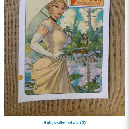
Bekijk alle foto's
(2)