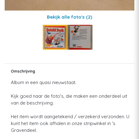
Bekijk alle foto's
(2)
Omschrijving
Album in een quasi nieuwstaat.
Kijk goed naar de foto's, die maken een onderdeel uit
van de beschrijving.
Het item wordt aangetekend / verzekerd verzonden. U
kunt het item ook afhalen in onze stripwinkel in 's
Gravendeel.