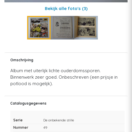
Bekijk alle foto's
(3)
Omschrijving
Album met uiterlijk lichte ouderdomssporen.
Binnenwerk zeer goed. Onbeschreven (een prijsje in
potlood is mogelijk).
Catalogusgegevens
Serie
De onbekende stille
Nummer
49