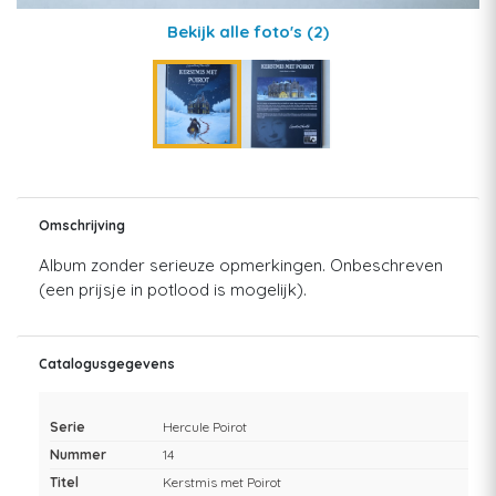
Bekijk alle foto's
(2)
Omschrijving
Album zonder serieuze opmerkingen. Onbeschreven
(een prijsje in potlood is mogelijk).
Catalogusgegevens
Serie
Hercule Poirot
Nummer
14
Titel
Kerstmis met Poirot