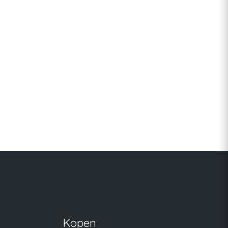
Kopen