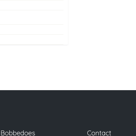
Bobbedoes
Contact