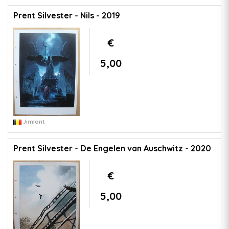
Prent Silvester - Nils - 2019
€
5,00
Jimlont
Prent Silvester - De Engelen van Auschwitz - 2020
€
5,00