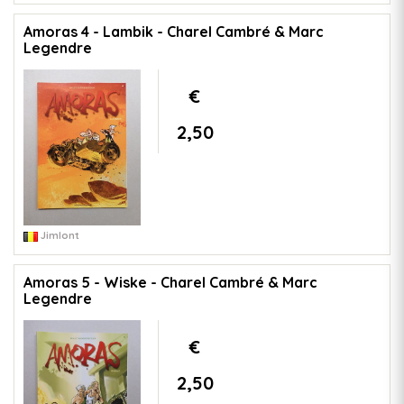
Amoras 4 - Lambik - Charel Cambré & Marc
Legendre
€
2,50
Jimlont
Amoras 5 - Wiske - Charel Cambré & Marc
Legendre
€
2,50