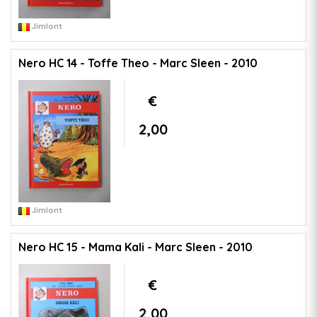
Jimlont
Nero HC 14 - Toffe Theo - Marc Sleen - 2010
€
2,00
Jimlont
Nero HC 15 - Mama Kali - Marc Sleen - 2010
€
2,00