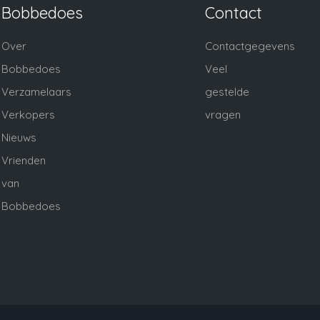
Bobbedoes
Contact
Over
Contactgegevens
Bobbedoes
Veel
Verzamelaars
gestelde
Verkopers
vragen
Nieuws
Vrienden
van
Bobbedoes