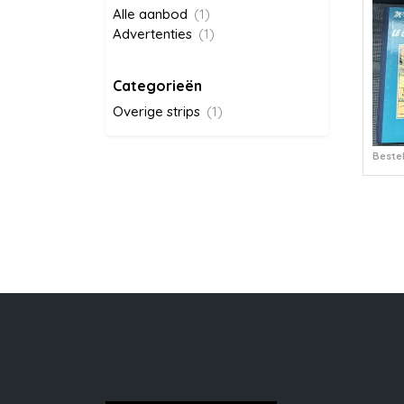
Alle aanbod
(1)
Advertenties
(1)
Categorieën
Overige strips
(1)
Bestel