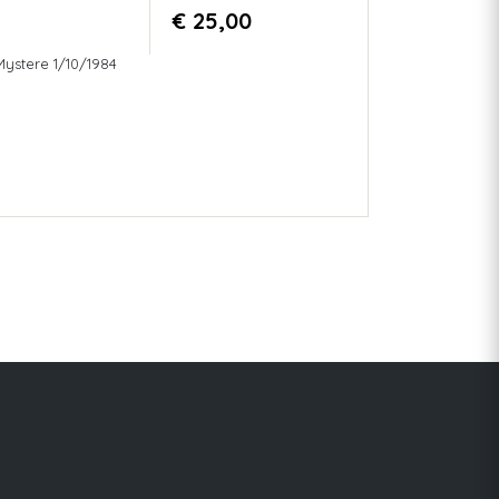
€ 25,00
ystere 1/10/1984