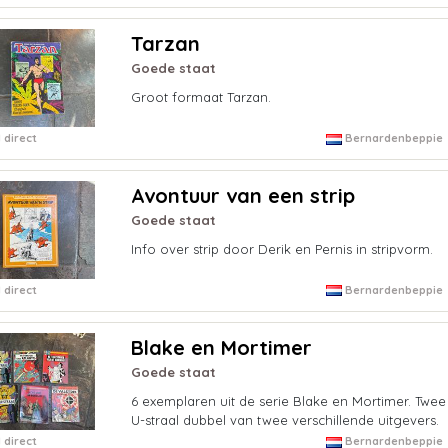
Tarzan
Goede staat
Groot formaat Tarzan.
 direct
Bernardenbeppie
Avontuur van een strip
Goede staat
Info over strip door Derik en Pernis in stripvorm.
 direct
Bernardenbeppie
Blake en Mortimer
Goede staat
6 exemplaren uit de serie Blake en Mortimer. Twe
U-straal dubbel van twee verschillende uitgevers.
 direct
Bernardenbeppie