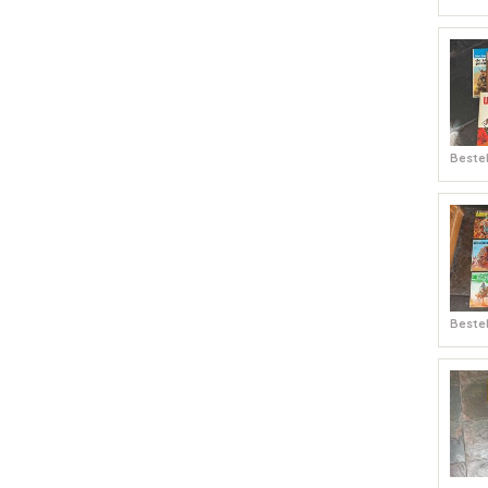
Bestel
Bestel