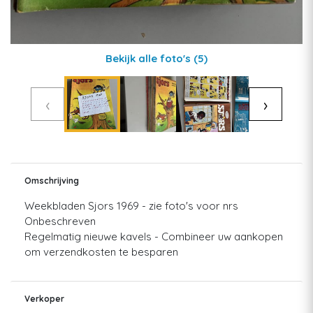
Bekijk alle foto's
(5)
‹
›
Omschrijving
Weekbladen Sjors 1969 - zie foto's voor nrs
Onbeschreven
Regelmatig nieuwe kavels - Combineer uw aankopen
om verzendkosten te besparen
Verkoper