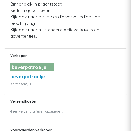
Binnenblok in prachtstaat.
Niets in geschreven.
Kijk ook naar de foto's die vervolledigen de
beschrijving.
Kijk ook naar mijn andere actieve kavels en
advertenties.
Verkoper
beverpatroelje
beverpatroelje
Kortessem, BE
Verzendkosten
Geen verzendtarieven opgegeven.
Voorwaarden verkoper