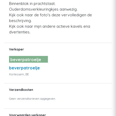
Binnenblok in prachtstaat.
Ouderdomsverkleuringkjes aanwezig.
Kijk ook naar de foto's deze vervolledigen de
beschrijving.
Kijk ook naar mijn andere actieve kavels ena
dvertenties.
Verkoper
beverpatroelje
beverpatroelje
Kortessem, BE
Verzendkosten
Geen verzendtarieven opgegeven.
Voorwaarden verkoper