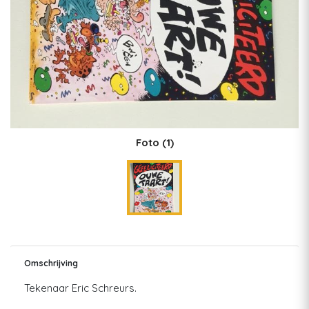
Foto
(1)
Omschrijving
Tekenaar Eric Schreurs.