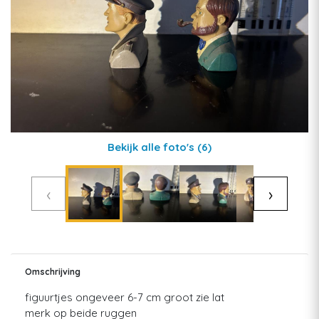
Bekijk alle foto's
(6)
‹
›
Omschrijving
figuurtjes ongeveer 6-7 cm groot zie lat
merk op beide ruggen