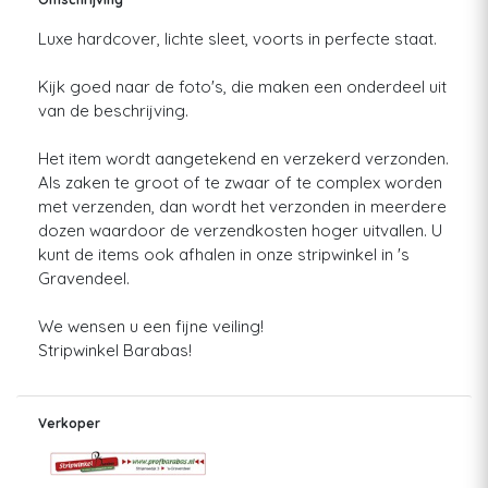
Luxe hardcover, lichte sleet, voorts in perfecte staat.
Kijk goed naar de foto's, die maken een onderdeel uit
van de beschrijving.
Het item wordt aangetekend en verzekerd verzonden.
Als zaken te groot of te zwaar of te complex worden
met verzenden, dan wordt het verzonden in meerdere
dozen waardoor de verzendkosten hoger uitvallen. U
kunt de items ook afhalen in onze stripwinkel in 's
Gravendeel.
We wensen u een fijne veiling!
Stripwinkel Barabas!
Verkoper