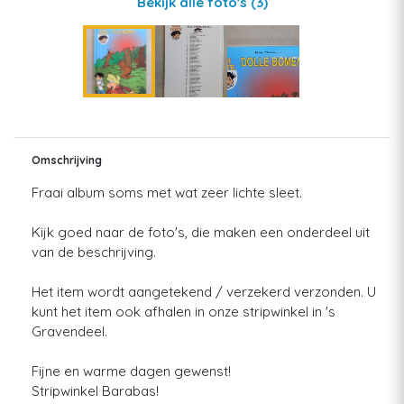
Bekijk alle foto's
(3)
Omschrijving
Fraai album soms met wat zeer lichte sleet.
Kijk goed naar de foto's, die maken een onderdeel uit
van de beschrijving.
Het item wordt aangetekend / verzekerd verzonden. U
kunt het item ook afhalen in onze stripwinkel in 's
Gravendeel.
Fijne en warme dagen gewenst!
Stripwinkel Barabas!