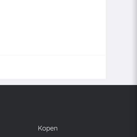
Kopen