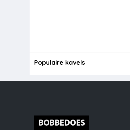
Populaire kavels