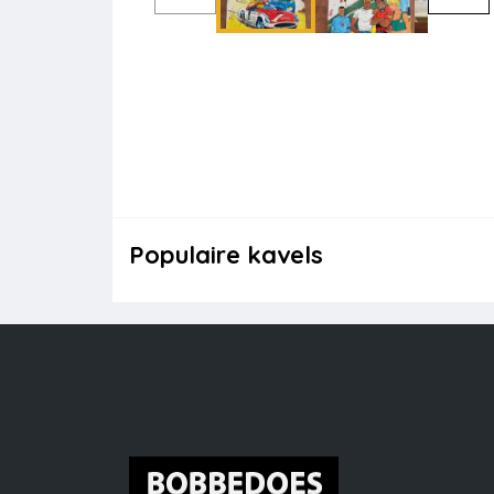
Populaire kavels