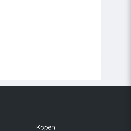
Kopen