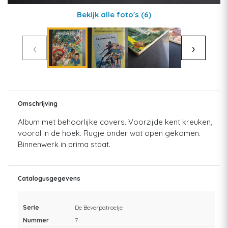
Bekijk alle foto's
(6)
‹
›
Omschrijving
Album met behoorlijke covers. Voorzijde kent kreuken,
vooral in de hoek. Rugje onder wat open gekomen.
Binnenwerk in prima staat.
Catalogusgegevens
Serie
De Beverpatroelje
Nummer
7