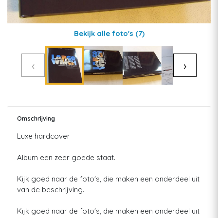
Bekijk alle foto's
(7)
‹
›
Omschrijving
Luxe hardcover
Album een zeer goede staat.
Kijk goed naar de foto's, die maken een onderdeel uit
van de beschrijving.
Kijk goed naar de foto's, die maken een onderdeel uit