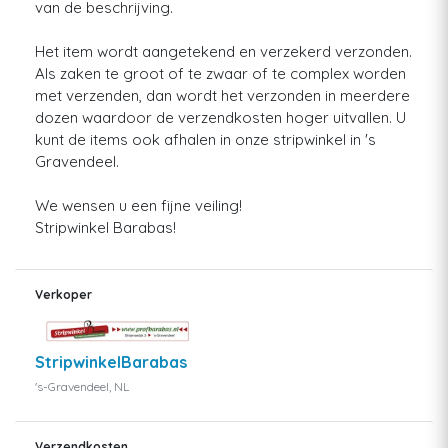
van de beschrijving.
Het item wordt aangetekend en verzekerd verzonden.
Als zaken te groot of te zwaar of te complex worden
met verzenden, dan wordt het verzonden in meerdere
dozen waardoor de verzendkosten hoger uitvallen. U
kunt de items ook afhalen in onze stripwinkel in 's
Gravendeel.
We wensen u een fijne veiling!
Stripwinkel Barabas!
Verkoper
StripwinkelBarabas
's-Gravendeel, NL
Verzendkosten