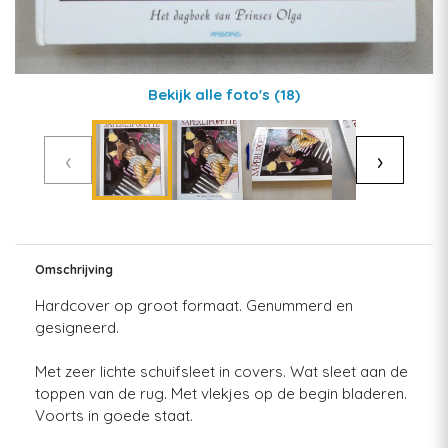
Bekijk alle foto's
(18)
‹
›
Omschrijving
Hardcover op groot formaat. Genummerd en
gesigneerd.
Met zeer lichte schuifsleet in covers. Wat sleet aan de
toppen van de rug. Met vlekjes op de begin bladeren.
Voorts in goede staat.