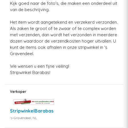
Kijk goed naar de foto's, die maken een onderdeel uit
van de beschrijving.
Het item wordt aangetekend en verzekerd verzonden.
Als zaken te groot of te zwaar of te complex worden
met verzenden, dan wordt het verzonden in meerdere
dozen waardoor de verzendkosten hoger uitvallen. U
kunt de items ook afhalen in onze stripwinkel in 's
Gravendeel.
We wensen u een fijne veiling!
Stripwinkel Barabas!
Verkoper
StripwinkelBarabas
's-Gravendeel, NL