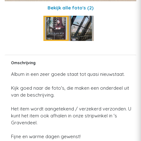
Bekijk alle foto's
(2)
Omschrijving
Album in een zeer goede staat tot quasi nieuwstaat.
Kijk goed naar de foto's, die maken een onderdeel uit
van de beschrijving.
Het item wordt aangetekend / verzekerd verzonden. U
kunt het item ook afhalen in onze stripwinkel in 's
Gravendeel.
Fijne en warme dagen gewenst!