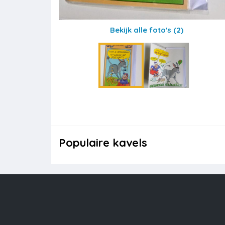
Bekijk alle foto's
(2)
Populaire kavels