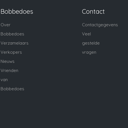
Bobbedoes
Contact
Over
Contactgegevens
Bobbedoes
Veel
Verzamelaars
gestelde
Verkopers
vragen
Nieuws
Vrienden
van
Bobbedoes