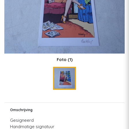
Foto
(1)
Omschrijving
Gesigneerd
Handmatige signatuur