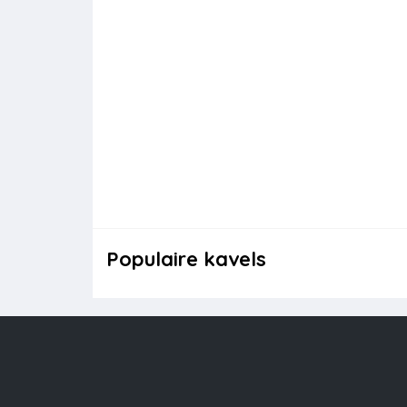
Populaire kavels