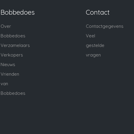
Bobbedoes
Contact
Over
Contactgegevens
Bobbedoes
Veel
Verzamelaars
gestelde
Verkopers
vragen
Nieuws
Vrienden
van
Bobbedoes