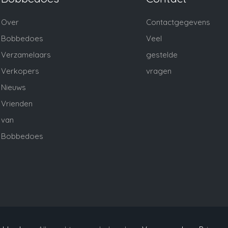
Over
Contactgegevens
Bobbedoes
Veel
Verzamelaars
gestelde
Verkopers
vragen
Nieuws
Vrienden
van
Bobbedoes