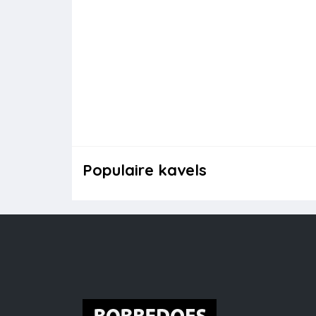
Populaire kavels