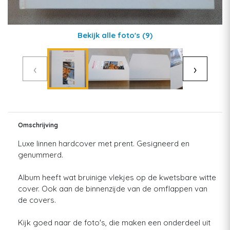
Bekijk alle foto's
(9)
‹
›
Omschrijving
Luxe linnen hardcover met prent. Gesigneerd en
genummerd.
Album heeft wat bruinige vlekjes op de kwetsbare witte
cover. Ook aan de binnenzijde van de omflappen van
de covers.
Kijk goed naar de foto's, die maken een onderdeel uit