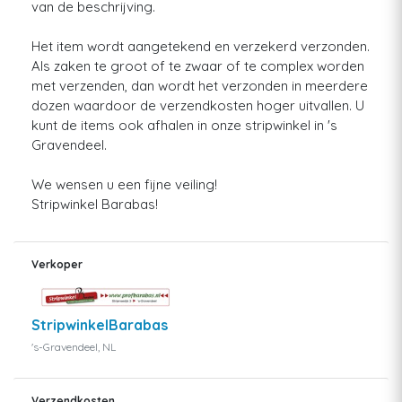
van de beschrijving.
Het item wordt aangetekend en verzekerd verzonden.
Als zaken te groot of te zwaar of te complex worden
met verzenden, dan wordt het verzonden in meerdere
dozen waardoor de verzendkosten hoger uitvallen. U
kunt de items ook afhalen in onze stripwinkel in 's
Gravendeel.
We wensen u een fijne veiling!
Stripwinkel Barabas!
Verkoper
StripwinkelBarabas
's-Gravendeel, NL
Verzendkosten