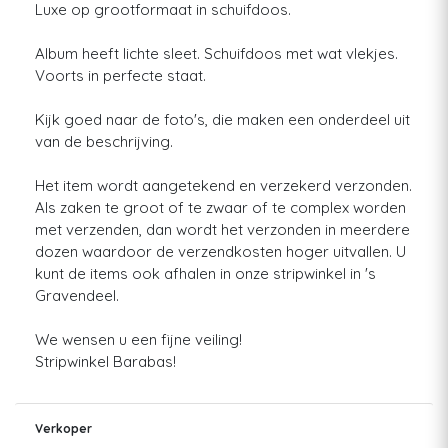
Luxe op grootformaat in schuifdoos.
Album heeft lichte sleet. Schuifdoos met wat vlekjes.
Voorts in perfecte staat.
Kijk goed naar de foto's, die maken een onderdeel uit
van de beschrijving.
Het item wordt aangetekend en verzekerd verzonden.
Als zaken te groot of te zwaar of te complex worden
met verzenden, dan wordt het verzonden in meerdere
dozen waardoor de verzendkosten hoger uitvallen. U
kunt de items ook afhalen in onze stripwinkel in 's
Gravendeel.
We wensen u een fijne veiling!
Stripwinkel Barabas!
Verkoper