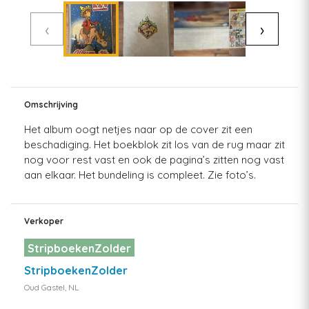
‹
›
Omschrijving
Het album oogt netjes naar op de cover zit een
beschadiging. Het boekblok zit los van de rug maar zit
nog voor rest vast en ook de pagina’s zitten nog vast
aan elkaar. Het bundeling is compleet. Zie foto’s.
Verkoper
StripboekenZolder
StripboekenZolder
Oud Gastel, NL